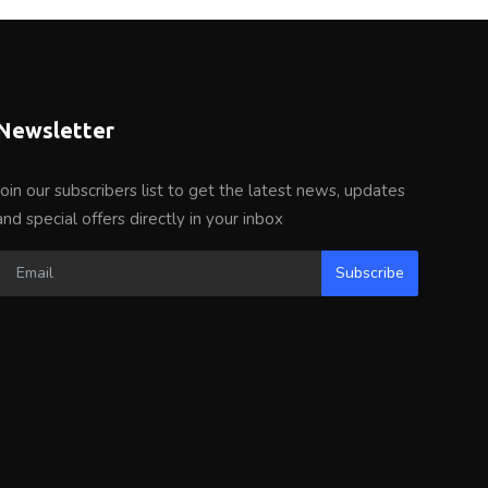
Newsletter
Join our subscribers list to get the latest news, updates
and special offers directly in your inbox
Subscribe