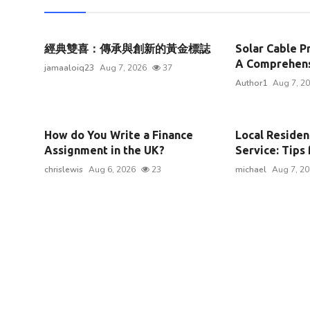
經典雙喜：傳承與創新的黃金標誌
Solar Cable Pr
A Comprehens
jamaaloiq23
Aug 7, 2026
37
Author1
Aug 7, 2
How do You Write a Finance
Local Residen
Assignment in the UK?
Service: Tips 
chrislewis
Aug 6, 2026
23
michael
Aug 7, 2