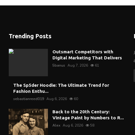
Trending Posts
Outsmart Competitors with
Digital Marketing That Delivers
5banus
Aug 7, 2026
61
The Sp5der Hoodie: The Ultimate Trend for
Fashion Enthu...
sebastianreed019
Aug 6, 2026
60
Back to the 20th Century:
Vintage Paint by Numbers to R...
Alex
Aug 6, 2026
58