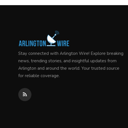
Stay connected with Arlington Wire! Explore breaking
news, trending stories, and insightful updates from
Arlington and around the world. Your trusted source
for reliable coverage.